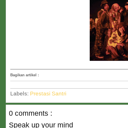
Bagikan artikel
:
Labels:
Prestasi Santri
0 comments :
Speak up your mind