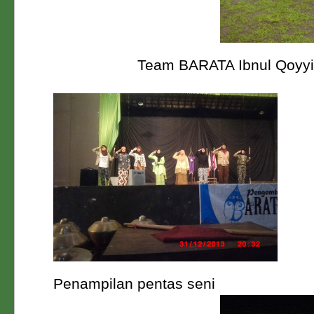
Team BARATA Ibnul Qoyy
Penampilan pentas seni