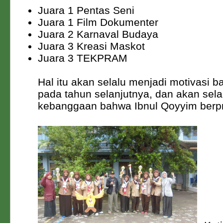
Juara 1 Pentas Seni
Juara 1 Film Dokumenter
Juara 2 Karnaval Budaya
Juara 3 Kreasi Maskot
Juara 3 TEKPRAM
Hal itu akan selalu menjadi motivasi 
pada tahun selanjutnya, dan akan sela
kebanggaan bahwa Ibnul Qoyyim berpr