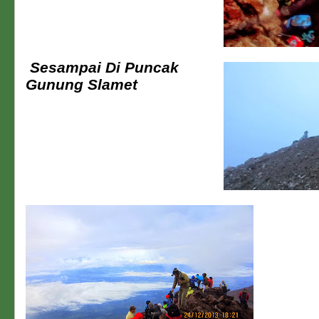
Sesampai Di Puncak
Gunung Slamet