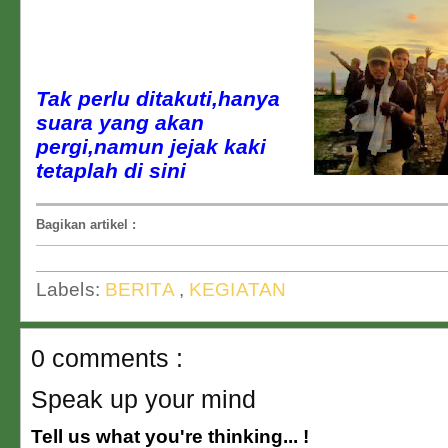
Tak perlu ditakuti,hanya
suara yang akan
pergi,namun jejak kaki
tetaplah di sini
Bagikan artikel
:
Labels:
BERITA
,
KEGIATAN
0 comments :
Speak up your mind
Tell us what you're thinking... !