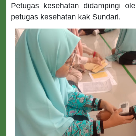
Petugas kesehatan didampingi ole
petugas kesehatan kak Sundari.