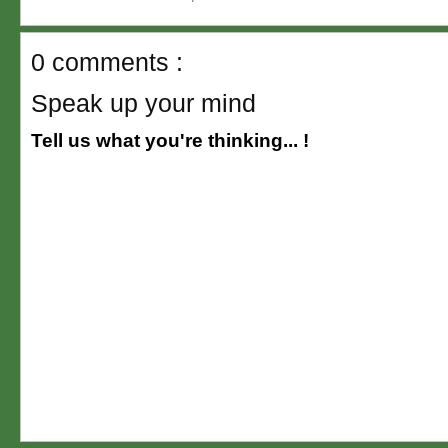
0 comments :
Speak up your mind
Tell us what you're thinking... !