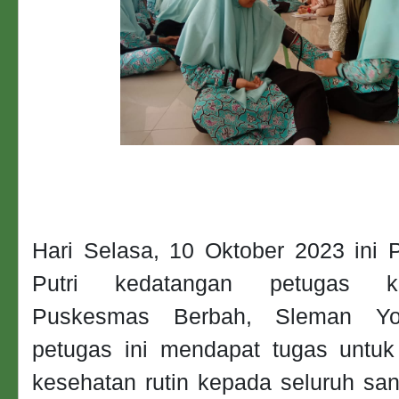
Hari Selasa, 10 Oktober 2023 ini 
Putri kedatangan petugas k
Puskesmas Berbah, Sleman Yog
petugas ini mendapat tugas untu
kesehatan rutin kepada seluruh san